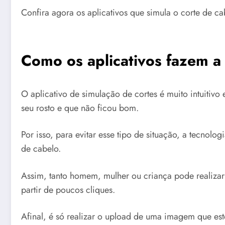
Confira agora os aplicativos que simula o corte de ca
Como os aplicativos fazem a
O aplicativo de simulação de cortes é muito intuitivo
seu rosto e que não ficou bom.
Por isso, para evitar esse tipo de situação, a tecnolo
de cabelo.
Assim, tanto homem, mulher ou criança pode realizar 
partir de poucos cliques.
Afinal, é só realizar o upload de uma imagem que est