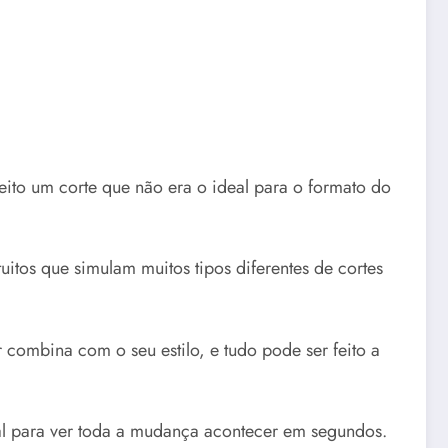
feito um corte que não era o ideal para o formato do
tuitos que simulam muitos tipos diferentes de cortes
combina com o seu estilo, e tudo pode ser feito a
eal para ver toda a mudança acontecer em segundos.