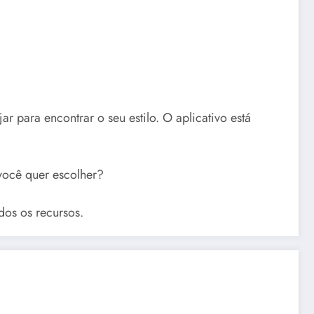
 para encontrar o seu estilo. O aplicativo está
você quer escolher?
odos os recursos.