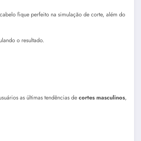
 cabelo fique perfeito na simulação de corte, além do
lando o resultado.
 usuários as últimas tendências de
cortes masculinos
,