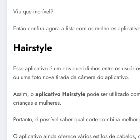
Viu que incrível?
Então confira agora a lista com os melhores aplicativ
Hairstyle
Esse aplicativo é um dos queridinhos entre os usuários,
ou uma foto nova tirada da câmera do aplicativo.
Assim, o
aplicativo Hairstyle
pode ser utilizado c
crianças e mulheres.
Portanto, é possível saber qual corte combina melhor 
O aplicativo ainda oferece vários estilos de cabelos,