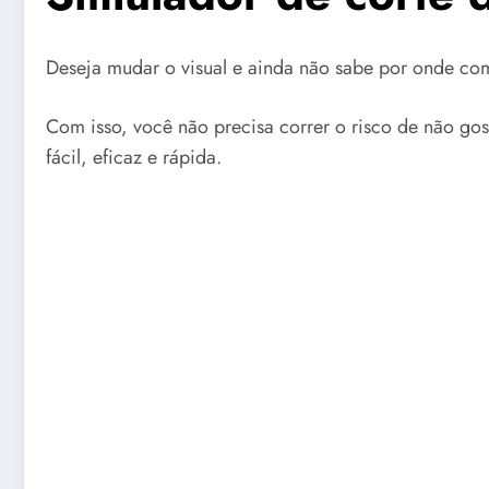
Deseja mudar o visual e ainda não sabe por onde co
Com isso, você não precisa correr o risco de não gos
fácil, eficaz e rápida.