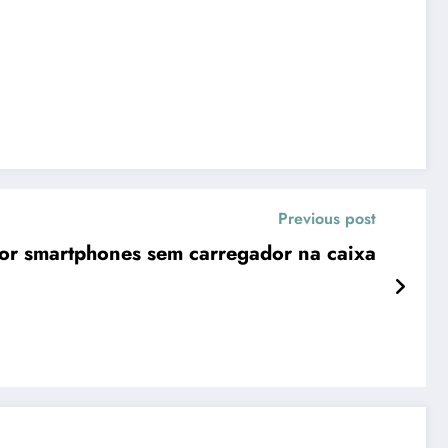
Previous post
or smartphones sem carregador na caixa