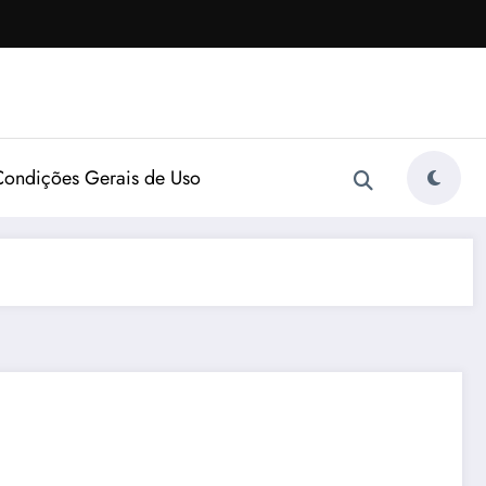
Condições Gerais de Uso