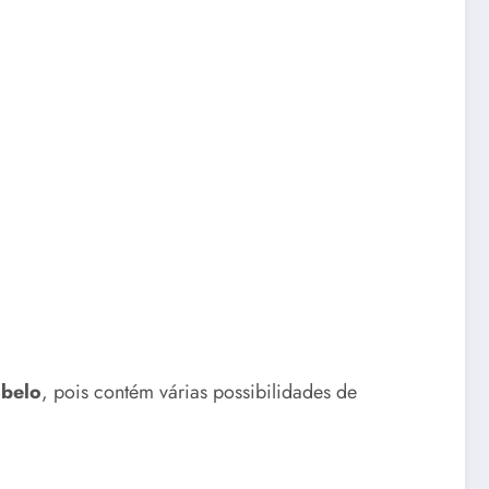
abelo
, pois contém várias possibilidades de