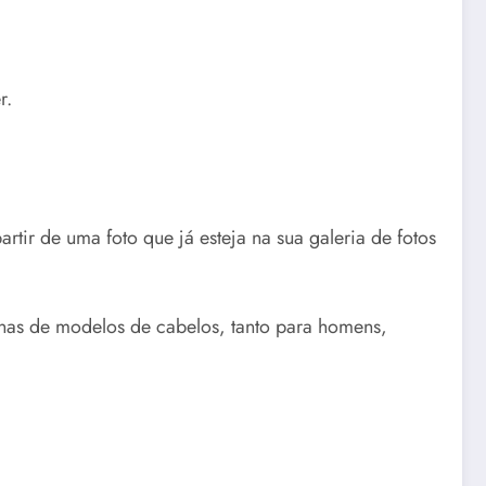
r.
artir de uma foto que já esteja na sua galeria de fotos
enas de modelos de cabelos, tanto para homens,