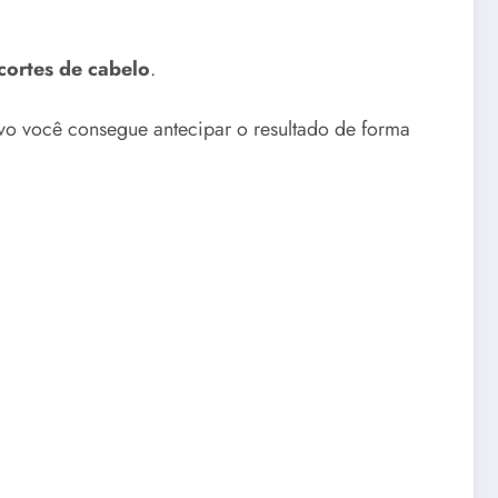
 cortes de cabelo
.
ivo você consegue antecipar o resultado de forma