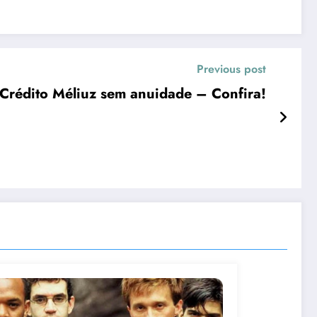
Previous post
Crédito Méliuz sem anuidade – Confira!