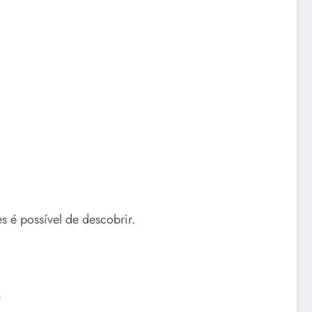
 é possível de descobrir.
.