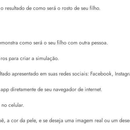
 o resultado de como será o rosto de seu filho.
demonstra como será o seu filho com outra pessoa.
ros para criar a simulação.
ltado apresentado em suas redes sociais: Facebook, Instagra
 app diretamente de seu navegador de internet.
 no celular.
ebê, a cor da pele, e se deseja uma imagem real ou um dese