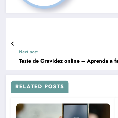
Next post
Teste de Gravidez online – Aprenda a fa
RELATED POSTS