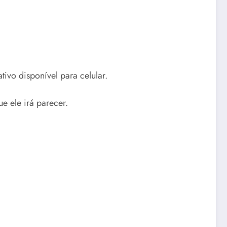
ivo disponível para celular.
e ele irá parecer.