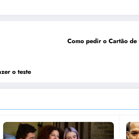
Como pedir o Cartão de 
zer o teste