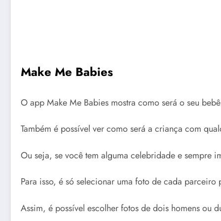
Make Me Babies
O app Make Me Babies mostra como será o seu bebê 
Também é possível ver como será a criança com qua
Ou seja, se você tem alguma celebridade e sempre i
Para isso, é só selecionar uma foto de cada parceiro 
Assim, é possível escolher fotos de dois homens ou d