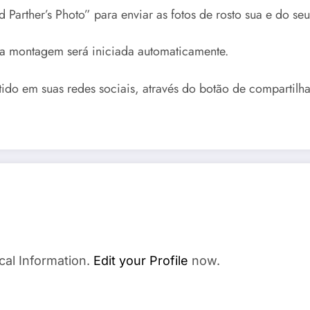
Parther’s Photo” para enviar as fotos de rosto sua e do seu
 a montagem será iniciada automaticamente.
ido em suas redes sociais, através do botão de compartilh
cal Information.
Edit your Profile
now.