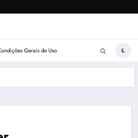
Condições Gerais de Uso
er