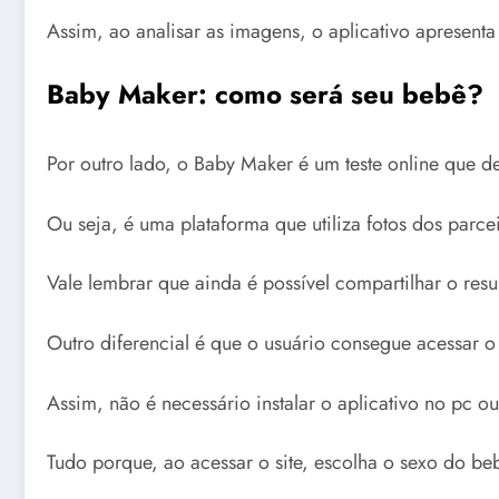
Assim, ao analisar as imagens, o aplicativo apresenta
Baby Maker: como será seu bebê?
Por outro lado, o Baby Maker é um teste online que 
Ou seja, é uma plataforma que utiliza fotos dos parcei
Vale lembrar que ainda é possível compartilhar o resu
Outro diferencial é que o usuário consegue acessar o
Assim, não é necessário instalar o aplicativo no pc ou
Tudo porque, ao acessar o site, escolha o sexo do b