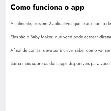
Como funciona o app
Atualmente, existem 2 aplicativos que te auxiliam a d
Eles são o Baby Maker, que você pode acessar diretam
Afinal de contas, deve ser incrível saber como vai se
Saiba mais sobre os dois apps disponíveis para você 