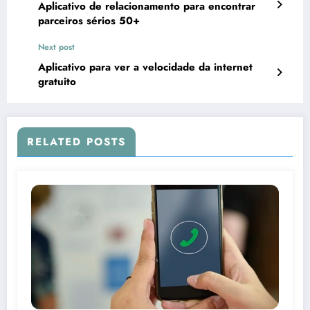
Aplicativo de relacionamento para encontrar
parceiros sérios 50+
Next post
Aplicativo para ver a velocidade da internet
gratuito
RELATED POSTS