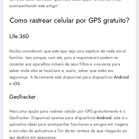
acompanhando este artigo!
Como rastrear celular por GPS gratuito?
Life 360
Muitos consideram que este app seja uma espécie de rede social
familiar. Isso porque, com ele, pais e responsáveis podem se
conectar aos aparelhos móveis de seus filhos e vice-versa para
saber onde eles se localizam e, assim, saber que estão em
segurança. A ferramenta está disponível para dispositivos
Android
e
iOS
.
GeoTracker
Mais uma opção para rastrear celular por GPS gratuitamente é o
GeoTracker. Disponível apenas para dispositivos
Android
, este é o
aplicativo ideal para acompanhar familiares e amigos em viagens
e corridas de aplicativos a fim de ter certeza de que chegarão ao
seu destino em segurança.