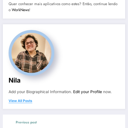
Quer conhecer mais aplicativos como estes? Então, continue lendo
o
WorkNews
!
Nila
Add your Biographical Information.
Edit your Profile
now.
View All Posts
Previous post