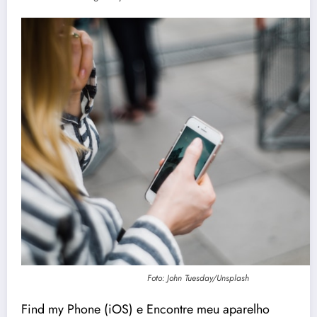
Foto: John Tuesday/Unsplash
Find my Phone (iOS) e Encontre meu aparelho