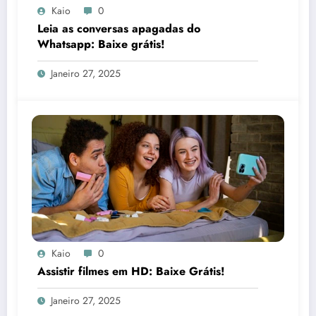
Kaio
0
Leia as conversas apagadas do
Whatsapp: Baixe grátis!
Janeiro 27, 2025
Kaio
0
Assistir filmes em HD: Baixe Grátis!
Janeiro 27, 2025