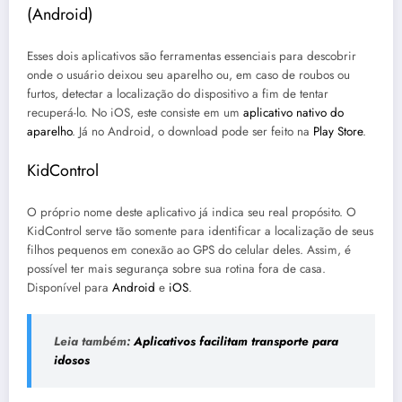
(Android)
Esses dois aplicativos são ferramentas essenciais para descobrir
onde o usuário deixou seu aparelho ou, em caso de roubos ou
furtos, detectar a localização do dispositivo a fim de tentar
recuperá-lo. No iOS, este consiste em um
aplicativo nativo do
aparelho
. Já no Android, o download pode ser feito na
Play Store
.
KidControl
O próprio nome deste aplicativo já indica seu real propósito. O
KidControl serve tão somente para identificar a localização de seus
filhos pequenos em conexão ao GPS do celular deles. Assim, é
possível ter mais segurança sobre sua rotina fora de casa.
Disponível para
Android
e
iOS
.
Leia também:
Aplicativos facilitam transporte para
idosos