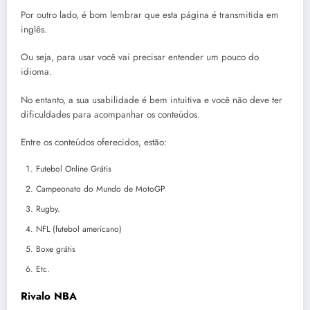
Por outro lado, é bom lembrar que esta página é transmitida em
inglês.
Ou seja, para usar você vai precisar entender um pouco do
idioma.
No entanto, a sua usabilidade é bem intuitiva e você não deve ter
dificuldades para acompanhar os conteúdos.
Entre os conteúdos oferecidos, estão:
Futebol Online Grátis
Campeonato do Mundo de MotoGP
Rugby.
NFL (futebol americano)
Boxe grátis
Etc.
Rivalo NBA