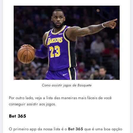
Como assistir jogos de Basquete
Por outro lado, veja a lista das maneiras mais fáceis de você
conseguir assistir aos jogos.
Bet 365
O primeiro app da nossa lista é o
Bet 365
que é uma boa opção