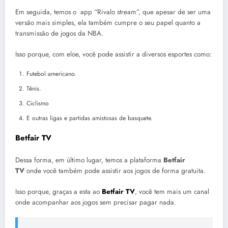
Em seguida, temos o app “Rivalo stream”, que apesar de ser uma
versão mais simples, ela também cumpre o seu papel quanto a
transmissão de jogos da NBA.
Isso porque, com eloe, você pode assistir a diversos esportes como:
Futebol americano.
Tênis.
Ciclismo
E outras ligas e partidas amistosas de basquete.
Betfair TV
Dessa forma, em último lugar, temos a plataforma
Betfair
TV
onde você também pode assistir aos jogos de forma gratuita.
Isso porque, graças a esta ao
Betfair TV
, você tem mais um canal
onde acompanhar aos jogos sem precisar pagar nada.