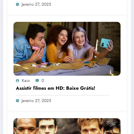
Janeiro 27, 2025
Kaio
0
Assistir filmes em HD: Baixe Grátis!
Janeiro 27, 2025