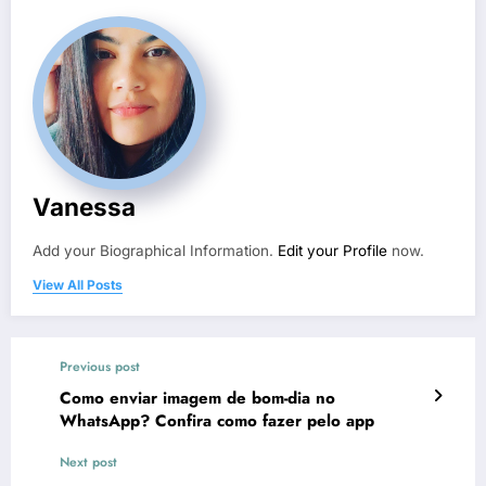
Vanessa
Add your Biographical Information.
Edit your Profile
now.
View All Posts
Previous post
Como enviar imagem de bom-dia no
WhatsApp? Confira como fazer pelo app
Next post