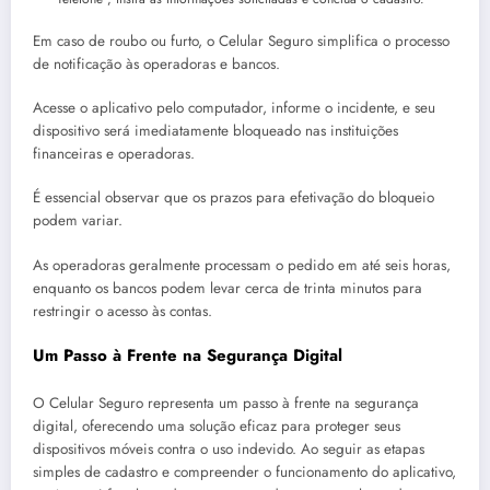
Em caso de roubo ou furto, o Celular Seguro simplifica o processo
de notificação às operadoras e bancos.
Acesse o aplicativo pelo computador, informe o incidente, e seu
dispositivo será imediatamente bloqueado nas instituições
financeiras e operadoras.
É essencial observar que os prazos para efetivação do bloqueio
podem variar.
As operadoras geralmente processam o pedido em até seis horas,
enquanto os bancos podem levar cerca de trinta minutos para
restringir o acesso às contas.
Um Passo à Frente na Segurança Digital
O Celular Seguro representa um passo à frente na segurança
digital, oferecendo uma solução eficaz para proteger seus
dispositivos móveis contra o uso indevido. Ao seguir as etapas
simples de cadastro e compreender o funcionamento do aplicativo,