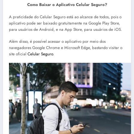
Como Baixar o Aplicativo Celular Seguro?
A praticidade do Celular Seguro está ao alcance de todos, pois o
aplicativo pode ser baixado gratuitamente na Google Play Store,
para usuários de Android, e na App Store, para usuários de iOS.
Além disso, é possível acessar o aplicativo por meio dos
navegadores Google Chrome e Microsoft Edge, bastando visitar o
site oficial
Celular Seguro
.