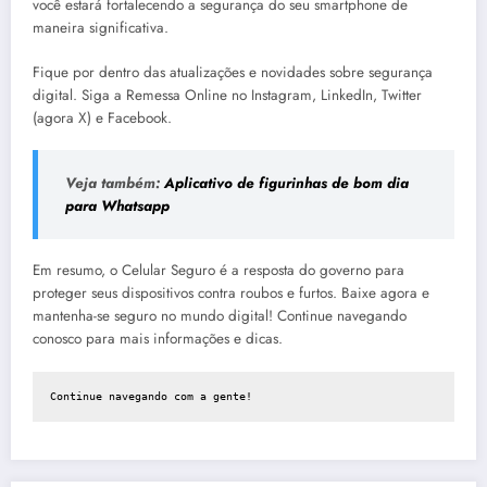
você estará fortalecendo a segurança do seu smartphone de
maneira significativa.
Fique por dentro das atualizações e novidades sobre segurança
digital. Siga a Remessa Online no Instagram, LinkedIn, Twitter
(agora X) e Facebook.
Veja também:
Aplicativo de figurinhas de bom dia
para Whatsapp
Em resumo, o Celular Seguro é a resposta do governo para
proteger seus dispositivos contra roubos e furtos. Baixe agora e
mantenha-se seguro no mundo digital! Continue navegando
conosco para mais informações e dicas.
Continue navegando com a gente!