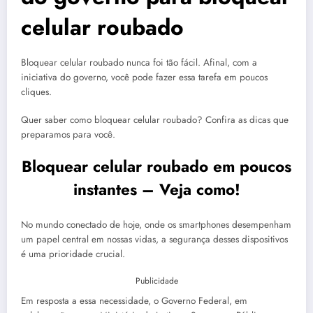
celular roubado
Bloquear celular roubado nunca foi tão fácil. Afinal, com a
iniciativa do governo, você pode fazer essa tarefa em poucos
cliques.
Quer saber como bloquear celular roubado? Confira as dicas que
preparamos para você.
Bloquear celular roubado em poucos
instantes – Veja como!
No mundo conectado de hoje, onde os smartphones desempenham
um papel central em nossas vidas, a segurança desses dispositivos
é uma prioridade crucial.
Publicidade
Em resposta a essa necessidade, o Governo Federal, em