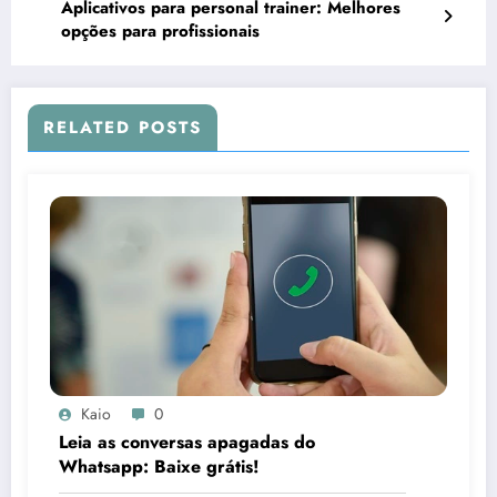
Aplicativos para personal trainer: Melhores
opções para profissionais
RELATED POSTS
Kaio
0
Leia as conversas apagadas do
Whatsapp: Baixe grátis!