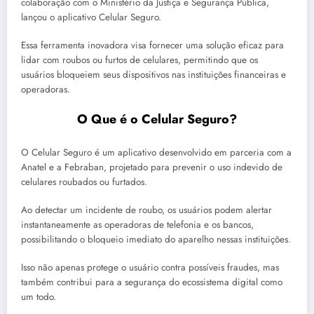
colaboração com o Ministério da Justiça e Segurança Pública,
lançou o aplicativo Celular Seguro.
Essa ferramenta inovadora visa fornecer uma solução eficaz para
lidar com roubos ou furtos de celulares, permitindo que os
usuários bloqueiem seus dispositivos nas instituições financeiras e
operadoras.
O Que é o Celular Seguro?
O Celular Seguro é um aplicativo desenvolvido em parceria com a
Anatel e a Febraban, projetado para prevenir o uso indevido de
celulares roubados ou furtados.
Ao detectar um incidente de roubo, os usuários podem alertar
instantaneamente as operadoras de telefonia e os bancos,
possibilitando o bloqueio imediato do aparelho nessas instituições.
Isso não apenas protege o usuário contra possíveis fraudes, mas
também contribui para a segurança do ecossistema digital como
um todo.