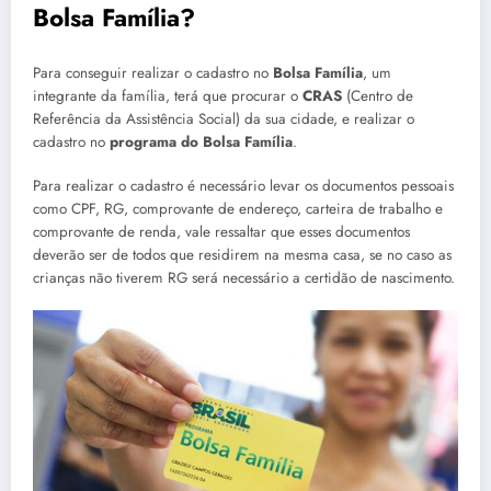
Bolsa Família?
Para conseguir realizar o cadastro no
Bolsa Família
, um
integrante da família, terá que procurar o
CRAS
(Centro de
Referência da Assistência Social) da sua cidade, e realizar o
cadastro no
programa do Bolsa Família
.
Para realizar o cadastro é necessário levar os documentos pessoais
como CPF, RG, comprovante de endereço, carteira de trabalho e
comprovante de renda, vale ressaltar que esses documentos
deverão ser de todos que residirem na mesma casa, se no caso as
crianças não tiverem RG será necessário a certidão de nascimento.