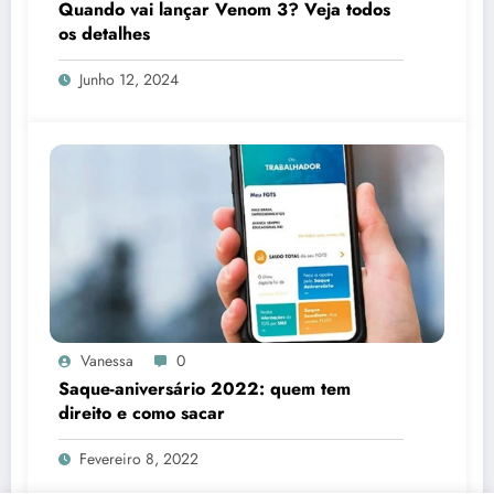
Quando vai lançar Venom 3? Veja todos
os detalhes
Junho 12, 2024
Vanessa
0
Saque-aniversário 2022: quem tem
direito e como sacar
Fevereiro 8, 2022