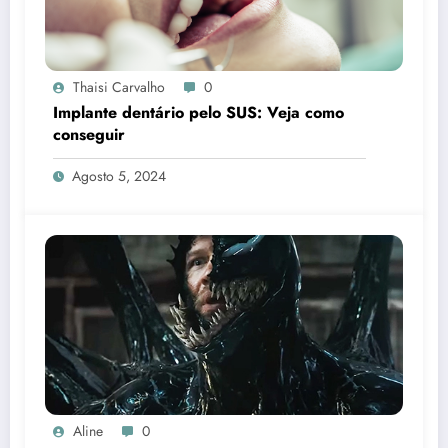
Thaisi Carvalho
0
Implante dentário pelo SUS: Veja como
conseguir
Agosto 5, 2024
Aline
0