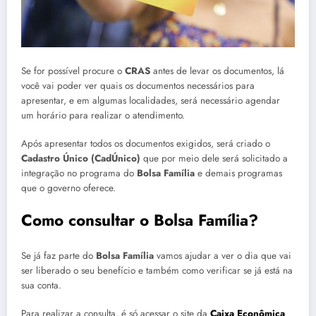
Se for possível procure o
CRAS
antes de levar os documentos, lá
você vai poder ver quais os documentos necessários para
apresentar, e em algumas localidades, será necessário agendar
um horário para realizar o atendimento.
Após apresentar todos os documentos exigidos, será criado o
Cadastro Único
(CadÚnico)
que por meio dele será solicitado a
integração no programa do
Bolsa Família
e demais programas
que o governo oferece.
Como consultar o Bolsa Família?
Se já faz parte do
Bolsa Família
vamos ajudar a ver o dia que vai
ser liberado o seu benefício e também como verificar se já está na
sua conta.
Para realizar a consulta, é só acessar o site da
Caixa Econômica