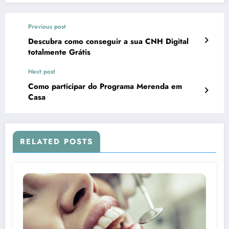
Previous post
Descubra como conseguir a sua CNH Digital
totalmente Grátis
Next post
Como participar do Programa Merenda em
Casa
RELATED POSTS