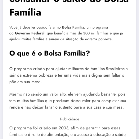
Família
Você já deve ter ouvido falar no
Bolsa Família
, um programa
do
Governo Federal
, que beneficia mais de 300 mil famílias e que já
ajudou muitas famílias à saírem da situação de extrema pobreza.
O que é o Bolsa Família?
O programa criado para ajudar milhares de famílias Brasileiras a
sair da extrema pobreza e ter uma vida mais digna sem faltar o
pão em sua mesa.
Mesmo não sendo um valor alto, ele vem ajudando bastante, pois
tem muitas famílias que precisam desse valor para completar sua
renda e não deixar faltar o sustento para a sua casa e sua mesa.
Publicidade
O programa foi criado em 2003, afim de garantir para essas
famílias o direito de alimentação, e o acesso à educação e saúde,