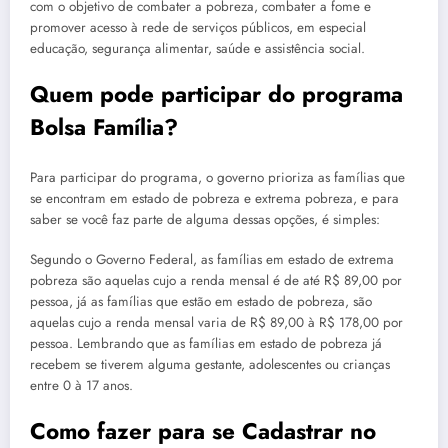
com o objetivo de combater a pobreza, combater a fome e
promover acesso à rede de serviços públicos, em especial
educação, segurança alimentar, saúde e assistência social.
Quem pode participar do programa
Bolsa Família?
Para participar do programa, o governo prioriza as famílias que
se encontram em estado de pobreza e extrema pobreza, e para
saber se você faz parte de alguma dessas opções, é simples:
Segundo o Governo Federal, as famílias em estado de extrema
pobreza são aquelas cujo a renda mensal é de até R$ 89,00 por
pessoa, já as famílias que estão em estado de pobreza, são
aquelas cujo a renda mensal varia de R$ 89,00 à R$ 178,00 por
pessoa. Lembrando que as famílias em estado de pobreza já
recebem se tiverem alguma gestante, adolescentes ou crianças
entre 0 à 17 anos.
Como fazer para se Cadastrar no