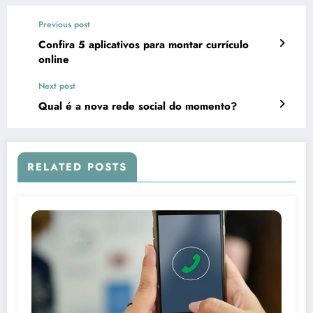
Previous post
Confira 5 aplicativos para montar currículo
online
Next post
Qual é a nova rede social do momento?
RELATED POSTS