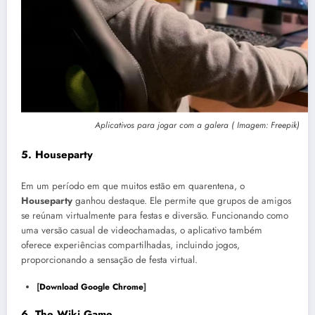
Aplicativos para jogar com a galera ( Imagem: Freepik)
5.
Houseparty
Em um período em que muitos estão em quarentena, o
Houseparty
ganhou destaque. Ele permite que grupos de amigos
se reúnam virtualmente para festas e diversão. Funcionando como
uma versão casual de videochamadas, o aplicativo também
oferece experiências compartilhadas, incluindo jogos,
proporcionando a sensação de festa virtual.
[
Download Google Chrome
]
6.
The Wiki Game