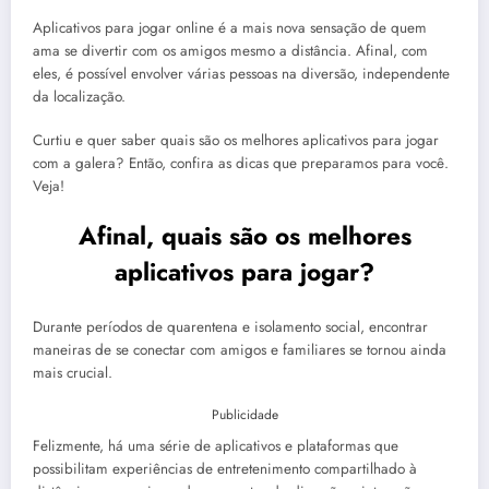
Aplicativos para jogar online é a mais nova sensação de quem
ama se divertir com os amigos mesmo a distância. Afinal, com
eles, é possível envolver várias pessoas na diversão, independente
da localização.
Curtiu e quer saber quais são os melhores aplicativos para jogar
com a galera? Então, confira as dicas que preparamos para você.
Veja!
Afinal, quais são os melhores
aplicativos para jogar?
Durante períodos de quarentena e isolamento social, encontrar
maneiras de se conectar com amigos e familiares se tornou ainda
mais crucial.
Publicidade
Felizmente, há uma série de aplicativos e plataformas que
possibilitam experiências de entretenimento compartilhado à