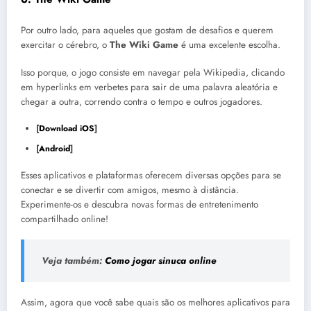
Por outro lado, para aqueles que gostam de desafios e querem
exercitar o cérebro, o
The Wiki Game
é uma excelente escolha.
Isso porque, o jogo consiste em navegar pela Wikipedia, clicando
em hyperlinks em verbetes para sair de uma palavra aleatória e
chegar a outra, correndo contra o tempo e outros jogadores.
[
Download iOS
]
[
Android
]
Esses aplicativos e plataformas oferecem diversas opções para se
conectar e se divertir com amigos, mesmo à distância.
Experimente-os e descubra novas formas de entretenimento
compartilhado online!
Veja também:
Como jogar sinuca online
Assim, agora que você sabe quais são os melhores aplicativos para