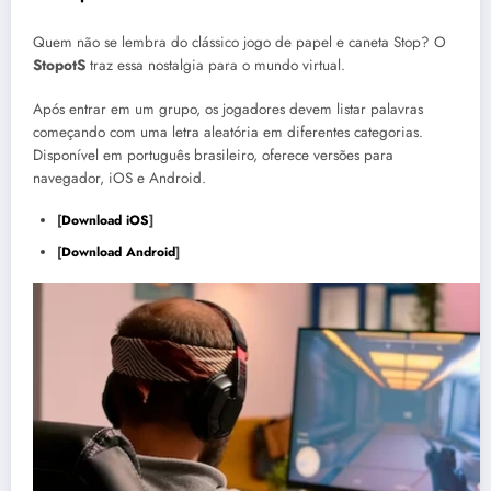
Quem não se lembra do clássico jogo de papel e caneta Stop? O
StopotS
traz essa nostalgia para o mundo virtual.
Após entrar em um grupo, os jogadores devem listar palavras
começando com uma letra aleatória em diferentes categorias.
Disponível em português brasileiro, oferece versões para
navegador, iOS e Android.
[
Download iOS
]
[
Download Android
]