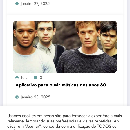
Janeiro 27, 2025
Nila
0
Aplicativo para ouvir músicas dos anos 80
Janeiro 23, 2025
Usamos cookies em nosso site para fornecer a experiência mais
relevante, lembrando suas preferências e visitas repetidas. Ao
clicar em “Aceitar”, concorda com a utilização de TODOS os