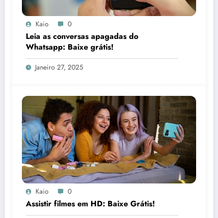
Kaio
0
Leia as conversas apagadas do
Whatsapp: Baixe grátis!
Janeiro 27, 2025
Kaio
0
Assistir filmes em HD: Baixe Grátis!