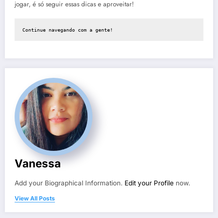
jogar, é só seguir essas dicas e aproveitar!
Continue navegando com a gente!
Vanessa
Add your Biographical Information.
Edit your Profile
now.
View All Posts