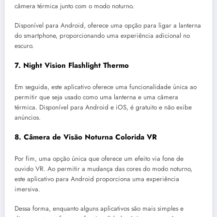
câmera térmica junto com o modo noturno.
Disponível para Android, oferece uma opção para ligar a lanterna
do smartphone, proporcionando uma experiência adicional no
escuro.
7.
Night Vision Flashlight Thermo
Em seguida, este aplicativo oferece uma funcionalidade única ao
permitir que seja usado como uma lanterna e uma câmera
térmica. Disponível para Android e iOS, é gratuito e não exibe
anúncios.
8.
Câmera de Visão Noturna Colorida VR
Por fim, uma opção única que oferece um efeito via fone de
ouvido VR. Ao permitir a mudança das cores do modo noturno,
este aplicativo para Android proporciona uma experiência
imersiva.
Dessa forma, enquanto alguns aplicativos são mais simples e