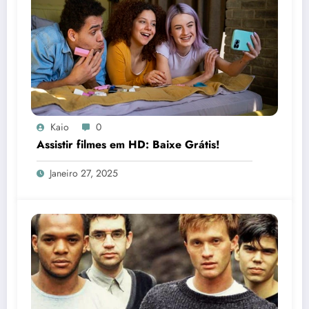
Kaio
0
Assistir filmes em HD: Baixe Grátis!
Janeiro 27, 2025