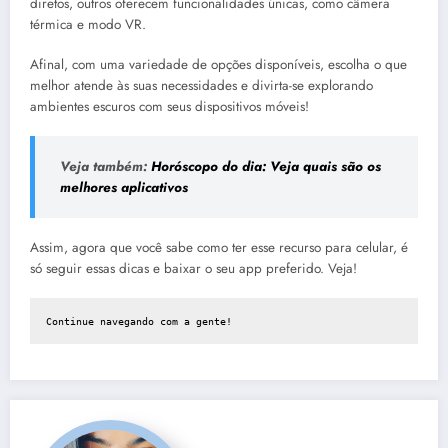
diretos, outros oferecem funcionalidades únicas, como câmera
térmica e modo VR.
Afinal, com uma variedade de opções disponíveis, escolha o que
melhor atende às suas necessidades e divirta-se explorando
ambientes escuros com seus dispositivos móveis!
Veja também:
Horóscopo do dia: Veja quais são os
melhores aplicativos
Assim, agora que você sabe como ter esse recurso para celular, é
só seguir essas dicas e baixar o seu app preferido. Veja!
Continue navegando com a gente!