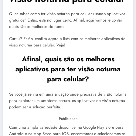
Quer saber como ter visão noturna para celular usando aplicativos
gratuitos? Então, está no lugar certo. Afinal, aqui vamos te contar
quais são os melhores do ramo.
Curtiu? Então, confira agora a lista com os melhores aplicativos de
visão noturna para celular. Veja!
Afinal, quais são os melhores
aplicativos para ter visão noturna
para celular?
Se você já se viu em uma situação onde precisava de visão noturna
para explorar um ambiente escuro, os aplicativos de visão noturna
podem ser a solução perfeita.
Publicidade
Com uma ampla variedade disponível na Google Play Store para
Android e na App Store para iOS, encontramos e selecionamos os