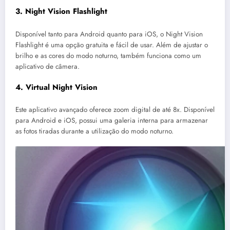
3.
Night Vision Flashlight
Disponível tanto para Android quanto para iOS, o Night Vision
Flashlight é uma opção gratuita e fácil de usar. Além de ajustar o
brilho e as cores do modo noturno, também funciona como um
aplicativo de câmera.
4.
Virtual Night Vision
Este aplicativo avançado oferece zoom digital de até 8x. Disponível
para Android e iOS, possui uma galeria interna para armazenar
as fotos tiradas durante a utilização do modo noturno.