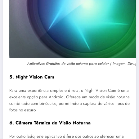
Aplicativos Gratuitos de visão noturna para celular ( Imagem: Divulg
5
. Night Vision Cam
Para uma experiência simples e direta, o Night Vision Cam é uma
excelente opção para Android. Oferece um modo de visão noturna
combinado com binóculos, permitindo a captura de vários tipos de
fotos no escuro.
6.
Câmera Térmica de Visão Noturna
Por outro lado, este aplicativo difere dos outros ao oferecer uma