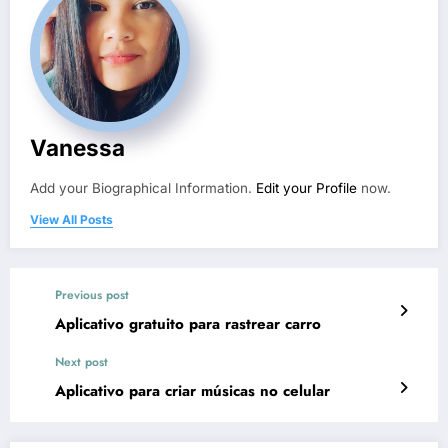
Vanessa
Add your Biographical Information.
Edit your Profile
now.
View All Posts
Previous post
Aplicativo gratuito para rastrear carro
Next post
Aplicativo para criar músicas no celular