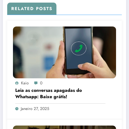
RELATED POSTS
Kaio
0
Leia as conversas apagadas do
Whatsapp: Baixe grátis!
Janeiro 27, 2025