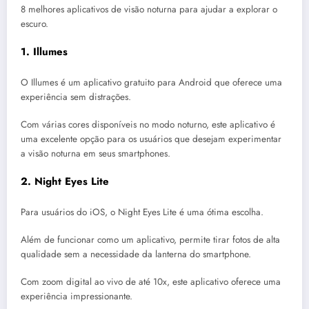
8 melhores aplicativos de visão noturna para ajudar a explorar o
escuro.
1.
Illumes
O Illumes é um aplicativo gratuito para Android que oferece uma
experiência sem distrações.
Com várias cores disponíveis no modo noturno, este aplicativo é
uma excelente opção para os usuários que desejam experimentar
a visão noturna em seus smartphones.
2.
Night Eyes Lite
Para usuários do iOS, o Night Eyes Lite é uma ótima escolha.
Além de funcionar como um aplicativo, permite tirar fotos de alta
qualidade sem a necessidade da lanterna do smartphone.
Com zoom digital ao vivo de até 10x, este aplicativo oferece uma
experiência impressionante.