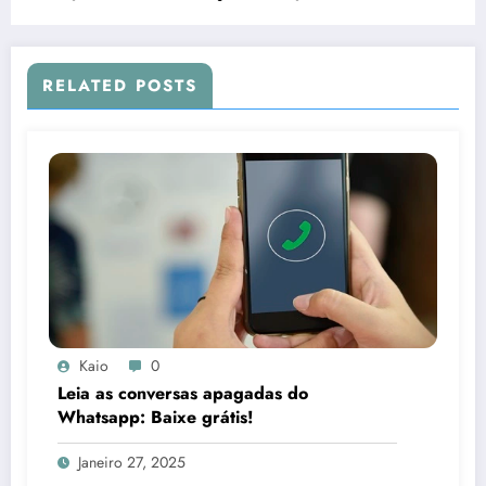
RELATED POSTS
Kaio
0
Leia as conversas apagadas do
Whatsapp: Baixe grátis!
Janeiro 27, 2025