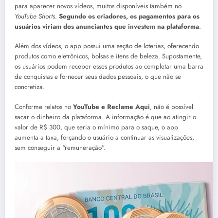
para aparecer novos vídeos, muitos disponíveis também no
YouTube Shorts
.
Segundo os criadores, os pagamentos para os
usuários viriam dos anunciantes que investem na plataforma
.
Além dos vídeos, o app possui uma seção de loterias, oferecendo
produtos como eletrônicos, bolsas e itens de beleza. Supostamente,
os usuários podem receber esses produtos ao completar uma barra
de conquistas e fornecer seus dados pessoais, o que não se
concretiza.
Conforme relatos no
YouTube e Reclame Aqui
, não é possível
sacar o dinheiro da plataforma. A informação é que ao atingir o
valor de R$ 300, que seria o mínimo para o saque, o app
aumenta a taxa, forçando o usuário a continuar as visualizações,
sem conseguir a “remuneração”.