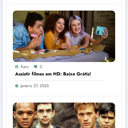
Kaio
0
Assistir filmes em HD: Baixe Grátis!
Janeiro 27, 2025