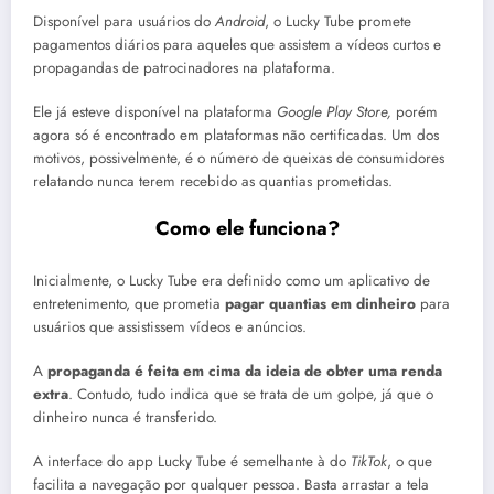
Disponível para usuários do
Android
, o Lucky Tube promete
pagamentos diários para aqueles que assistem a vídeos curtos e
propagandas de patrocinadores na plataforma.
Ele já esteve disponível na plataforma
Google Play Store,
porém
agora só é encontrado em plataformas não certificadas. Um dos
motivos, possivelmente, é o número de queixas de consumidores
relatando nunca terem recebido as quantias prometidas.
Como ele funciona?
Inicialmente, o Lucky Tube era definido como um aplicativo de
entretenimento, que prometia
pagar quantias em dinheiro
para
usuários que assistissem vídeos e anúncios.
A
propaganda é feita em cima da ideia de obter uma renda
extra
. Contudo, tudo indica que se trata de um golpe, já que o
dinheiro nunca é transferido.
A interface do app Lucky Tube é semelhante à do
TikTok
, o que
facilita a navegação por qualquer pessoa. Basta arrastar a tela