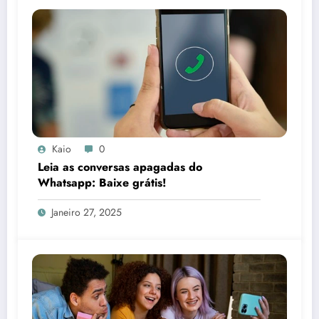
Kaio
0
Leia as conversas apagadas do
Whatsapp: Baixe grátis!
Janeiro 27, 2025