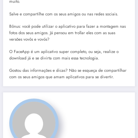
muito.
Salve e compartilhe com os seus amigos ou nas redes sociais.
Bônus: você pode utilizar o aplicativo para fazer a montagem nas
fotos dos seus amigos. Já pensou em trollar eles com as suas
versões vovôs e vovós?
O FaceApp é um aplicativo super completo, ou seja, realize o
download já e se divirta com mais essa tecnologia.
Gostou das informações e dicas? Não se esqueça de compartilhar
com os seus amigos que amam aplicativos para se divertir.