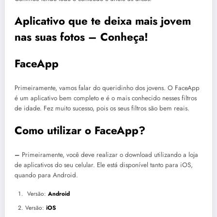
Aplicativo que te deixa mais jovem
nas suas fotos – Conheça!
FaceApp
Primeiramente, vamos falar do queridinho dos jovens. O FaceApp
é um aplicativo bem completo e é o mais conhecido nesses filtros
de idade. Fez muito sucesso, pois os seus filtros são bem reais.
Como utilizar o FaceApp?
–
Primeiramente, você deve realizar o download utilizando a loja
de aplicativos do seu celular. Ele está disponível tanto para iOS,
quando para Android.
Versão:
Android
Versão:
iOS