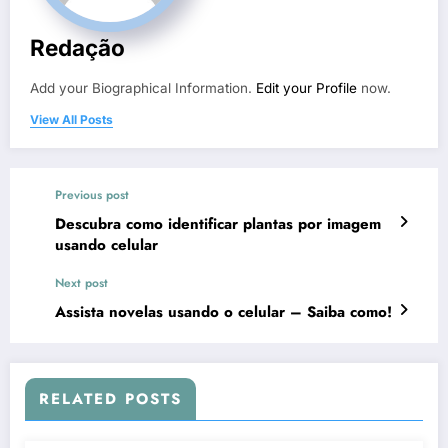
Redação
Add your Biographical Information.
Edit your Profile
now.
View All Posts
Previous post
Descubra como identificar plantas por imagem
usando celular
Next post
Assista novelas usando o celular – Saiba como!
RELATED POSTS